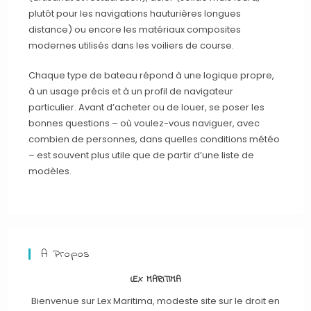
plutôt pour les navigations hauturières longues
distance) ou encore les matériaux composites
modernes utilisés dans les voiliers de course.
Chaque type de bateau répond à une logique propre,
à un usage précis et à un profil de navigateur
particulier. Avant d’acheter ou de louer, se poser les
bonnes questions – où voulez-vous naviguer, avec
combien de personnes, dans quelles conditions météo
– est souvent plus utile que de partir d’une liste de
modèles.
A Propos
LEX MARITIMA
Bienvenue sur Lex Maritima, modeste site sur le droit en