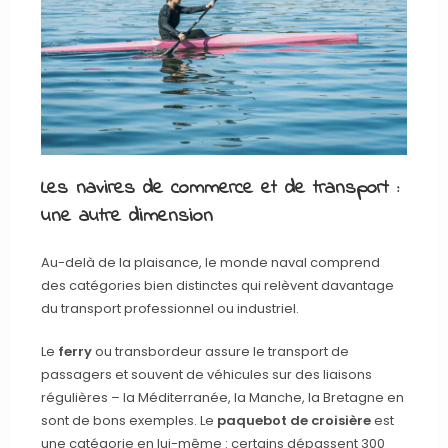
Les navires de commerce et de transport :
une autre dimension
Au-delà de la plaisance, le monde naval comprend
des catégories bien distinctes qui relèvent davantage
du transport professionnel ou industriel.
Le
ferry
ou transbordeur assure le transport de
passagers et souvent de véhicules sur des liaisons
régulières – la Méditerranée, la Manche, la Bretagne en
sont de bons exemples. Le
paquebot de croisière
est
une catégorie en lui-même : certains dépassent 300