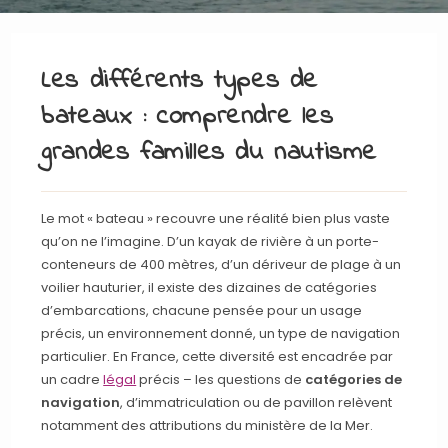
Les différents types de
bateaux : comprendre les
grandes familles du nautisme
Le mot « bateau » recouvre une réalité bien plus vaste
qu’on ne l’imagine. D’un kayak de rivière à un porte-
conteneurs de 400 mètres, d’un dériveur de plage à un
voilier hauturier, il existe des dizaines de catégories
d’embarcations, chacune pensée pour un usage
précis, un environnement donné, un type de navigation
particulier. En France, cette diversité est encadrée par
un cadre
légal
précis – les questions de
catégories de
navigation
, d’immatriculation ou de pavillon relèvent
notamment des attributions du ministère de la Mer.