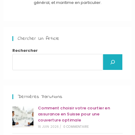
général, et maritime en particulier.
Chercher Un Article
Rechercher
Dernières Parutions
Comment choisir votre courtier en
assurance en Suisse pour une
couverture optimale
16 JUIN 2026
/
0 COMMENTAIRE