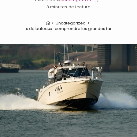
8 minutes de lecture
>
Uncategorized
>
ifférents types de bateaux : comprendre les grandes familles du na