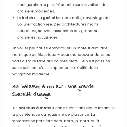
configuration la plus fréquente sur les voiliers de
croisière modernes.
Le
ketch
et la
goélette
: deux mâts, davantage de
voilure fractionnée. Des architectures moins
courantes, souvent associées aux grandes
croisières hauturières.
Un voilier peut aussi embarquer un moteur auxiliaire –
thermique ou électrique – pour manoeuvrer dans les
ports ou faire face aux calmes plats. Ce n’est pas une
contradiction : c’est simplement la réalité de la
navigation moderne.
Les bateaux à moteur : une grande
diversité d’usage
Les
bateaux à moteur
constituent sans doute la famille
la plus étendue du nautisme de plaisance. La
motorisation peut être hors-bord, in-bord, ou à