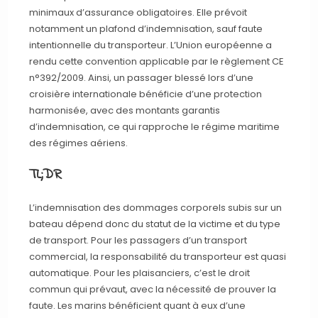
minimaux d’assurance obligatoires. Elle prévoit
notamment un plafond d’indemnisation, sauf faute
intentionnelle du transporteur. L’Union européenne a
rendu cette convention applicable par le règlement CE
n°392/2009. Ainsi, un passager blessé lors d’une
croisière internationale bénéficie d’une protection
harmonisée, avec des montants garantis
d’indemnisation, ce qui rapproche le régime maritime
des régimes aériens.
TL;DR
L’indemnisation des dommages corporels subis sur un
bateau dépend donc du statut de la victime et du type
de transport. Pour les passagers d’un transport
commercial, la responsabilité du transporteur est quasi
automatique. Pour les plaisanciers, c’est le droit
commun qui prévaut, avec la nécessité de prouver la
faute. Les marins bénéficient quant à eux d’une