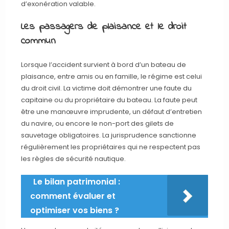
d’exonération valable.
Les passagers de plaisance et le droit
commun
Lorsque l’accident survient à bord d’un bateau de
plaisance, entre amis ou en famille, le régime est celui
du droit civil. La victime doit démontrer une faute du
capitaine ou du propriétaire du bateau. La faute peut
être une manœuvre imprudente, un défaut d’entretien
du navire, ou encore le non-port des gilets de
sauvetage obligatoires. La jurisprudence sanctionne
régulièrement les propriétaires qui ne respectent pas
les règles de sécurité nautique.
Le bilan patrimonial :
comment évaluer et
optimiser vos biens ?