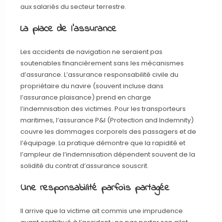
aux salariés du secteur terrestre.
La place de l’assurance
Les accidents de navigation ne seraient pas
soutenables financièrement sans les mécanismes
d’assurance. L’assurance responsabilité civile du
propriétaire du navire (souvent incluse dans
l’assurance plaisance) prend en charge
l’indemnisation des victimes. Pour les transporteurs
maritimes, l’assurance P&I (Protection and Indemnity)
couvre les dommages corporels des passagers et de
l’équipage. La pratique démontre que la rapidité et
l’ampleur de l’indemnisation dépendent souvent de la
solidité du contrat d’assurance souscrit.
Une responsabilité parfois partagée
Il arrive que la victime ait commis une imprudence