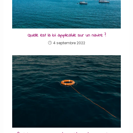
Quelle est la loi applicable sur un navire ?
4 septembre 2022