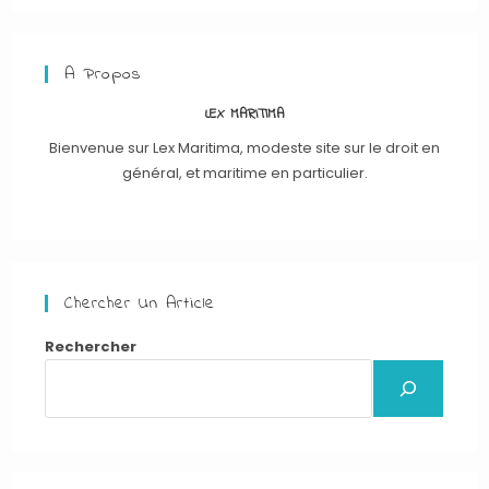
A Propos
LEX MARITIMA
Bienvenue sur Lex Maritima, modeste site sur le droit en
général, et maritime en particulier.
Chercher Un Article
Rechercher