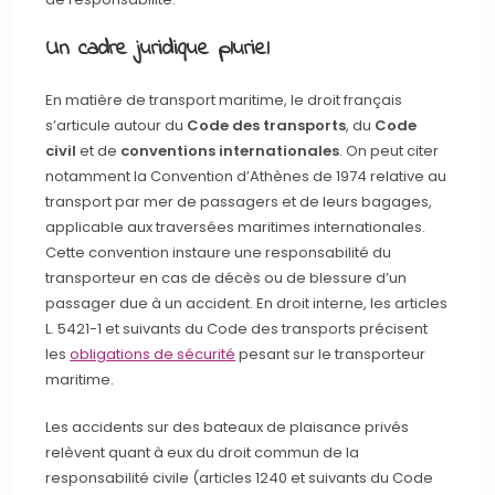
Un cadre juridique pluriel
En matière de transport maritime, le droit français
s’articule autour du
Code des transports
, du
Code
civil
et de
conventions internationales
. On peut citer
notamment la Convention d’Athènes de 1974 relative au
transport par mer de passagers et de leurs bagages,
applicable aux traversées maritimes internationales.
Cette convention instaure une responsabilité du
transporteur en cas de décès ou de blessure d’un
passager due à un accident. En droit interne, les articles
L. 5421-1 et suivants du Code des transports précisent
les
obligations de sécurité
pesant sur le transporteur
maritime.
Les accidents sur des bateaux de plaisance privés
relèvent quant à eux du droit commun de la
responsabilité civile (articles 1240 et suivants du Code