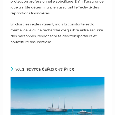
protection professionnelle spécifique. Enfin, l’assurance
joue un rôle déterminant, en assurant l’effectivité des
réparations financières.
En clair : les règles varient, mais la constante est la
même, celle d’une recherche d’équilibre entre sécurité
des personnes, responsabilité des transporteurs et
couverture assurantielle.
VOUS DEVRIEZ ÉGALEMENT AIMER