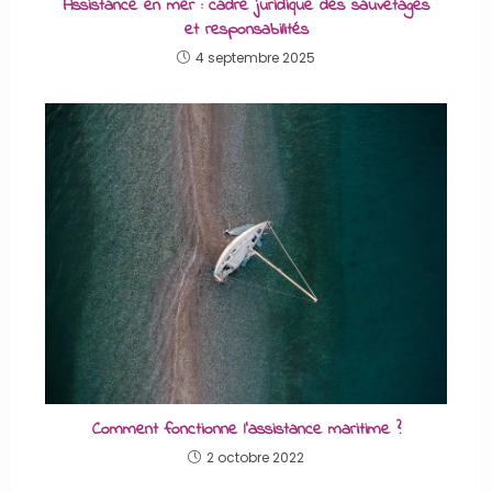
Assistance en mer : cadre juridique des sauvetages
et responsabilités
4 septembre 2025
Comment fonctionne l’assistance maritime ?
2 octobre 2022