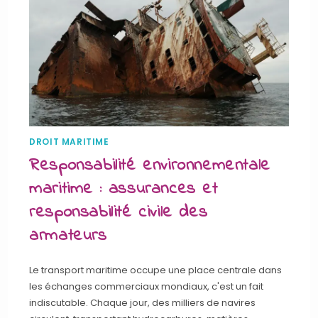
DROIT MARITIME
Responsabilité environnementale
maritime : assurances et
responsabilité civile des
armateurs
Le transport maritime occupe une place centrale dans
les échanges commerciaux mondiaux, c'est un fait
indiscutable. Chaque jour, des milliers de navires