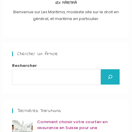
LEX MARITIMA
Bienvenue sur Lex Maritima, modeste site sur le droit en
général, et maritime en particulier.
Chercher Un Article
Rechercher
Dernières Parutions
Comment choisir votre courtier en
assurance en Suisse pour une