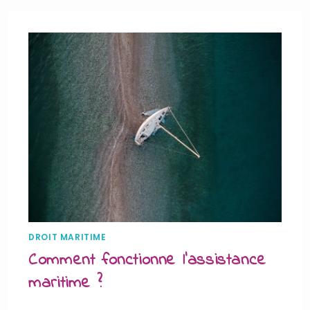
DROIT MARITIME
Comment fonctionne l’assistance
maritime ?