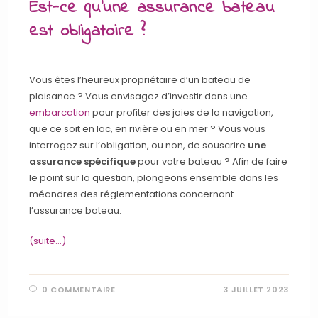
Est-ce qu’une assurance bateau
est obligatoire ?
Vous êtes l’heureux propriétaire d’un bateau de
plaisance ? Vous envisagez d’investir dans une
embarcation
pour profiter des joies de la navigation,
que ce soit en lac, en rivière ou en mer ? Vous vous
interrogez sur l’obligation, ou non, de souscrire
une
assurance spécifique
pour votre bateau ? Afin de faire
le point sur la question, plongeons ensemble dans les
méandres des réglementations concernant
l’assurance bateau.
(suite…)
0 COMMENTAIRE
3 JUILLET 2023