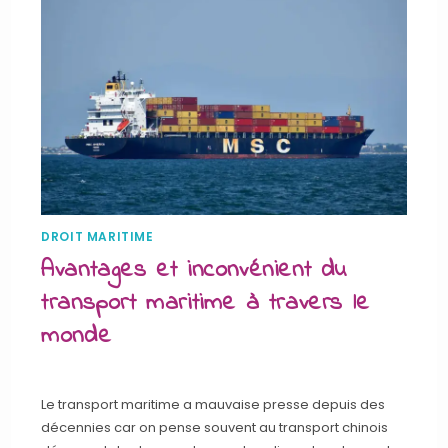
DROIT MARITIME
Avantages et inconvénient du
transport maritime à travers le
monde
Le transport maritime a mauvaise presse depuis des
décennies car on pense souvent au transport chinois