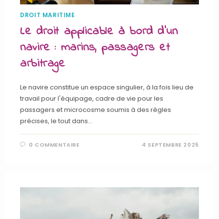
DROIT MARITIME
Le droit applicable à bord d’un
navire : marins, passagers et
arbitrage
Le navire constitue un espace singulier, à la fois lieu de
travail pour l'équipage, cadre de vie pour les
passagers et microcosme soumis à des règles
précises, le tout dans…
0 COMMENTAIRE
4 SEPTEMBRE 2025