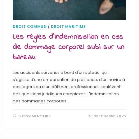
DROIT COMMUN
/
DROIT MARITIME
Les règles d’indemnisation en cas
de dommage corporel subi sur un
bateau
Les accidents survenus à bord d'un bateau, qu'il
s'agisse d'une embarcation de plaisance, d'un navire à
passagers ou d'un bâtiment professionnel, soulèvent
des questions juridiques complexes. L'indemnisation
des dommages corporels…
0 COMMENTAIRE
23 SEPTEMBRE 2025