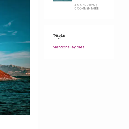
4 MARS 2025
/
0 COMMENTAIRE
Pages
Mentions légales