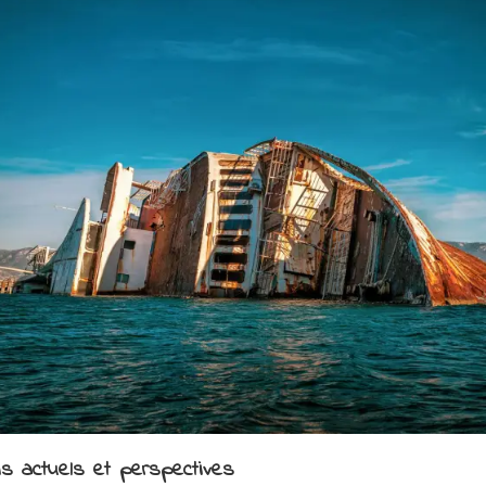
is actuels et perspectives