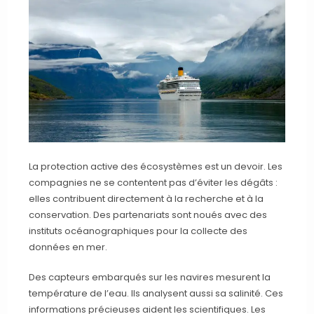
La protection active des écosystèmes est un devoir. Les
compagnies ne se contentent pas d’éviter les dégâts :
elles contribuent directement à la recherche et à la
conservation. Des partenariats sont noués avec des
instituts océanographiques pour la collecte des
données en mer.
Des capteurs embarqués sur les navires mesurent la
température de l’eau. Ils analysent aussi sa salinité. Ces
informations précieuses aident les scientifiques. Les