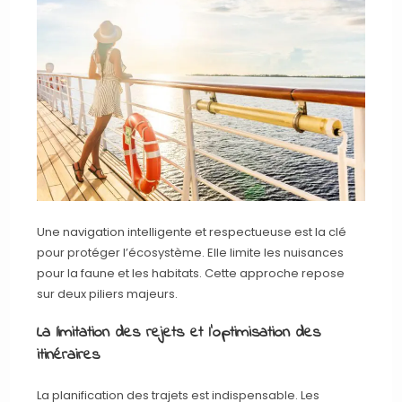
Une navigation intelligente et respectueuse est la clé
pour protéger l’écosystème. Elle limite les nuisances
pour la faune et les habitats. Cette approche repose
sur deux piliers majeurs.
La limitation des rejets et l’optimisation des
itinéraires
La planification des trajets est indispensable. Les