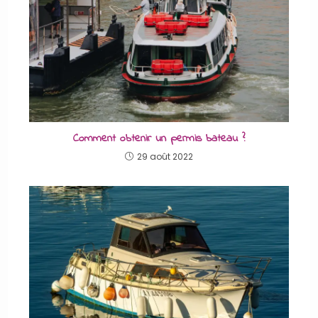
Comment obtenir un permis bateau ?
29 août 2022