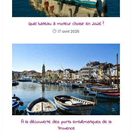
Quel bateau à moteur choisir en 2026 ?
17 avril 2026
A la découverte des ports emblématiques de la
Provence