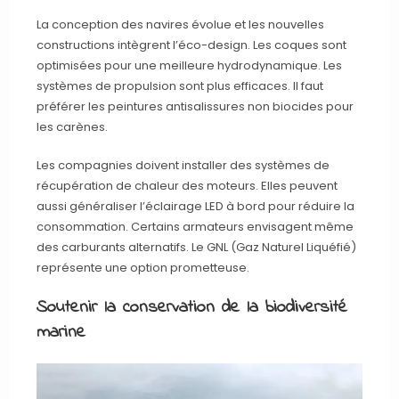
La conception des navires évolue et les nouvelles
constructions intègrent l’éco-design. Les coques sont
optimisées pour une meilleure hydrodynamique. Les
systèmes de propulsion sont plus efficaces. Il faut
préférer les peintures antisalissures non biocides pour
les carènes.
Les compagnies doivent installer des systèmes de
récupération de chaleur des moteurs. Elles peuvent
aussi généraliser l’éclairage LED à bord pour réduire la
consommation. Certains armateurs envisagent même
des carburants alternatifs. Le GNL (Gaz Naturel Liquéfié)
représente une option prometteuse.
Soutenir la conservation de la biodiversité
marine