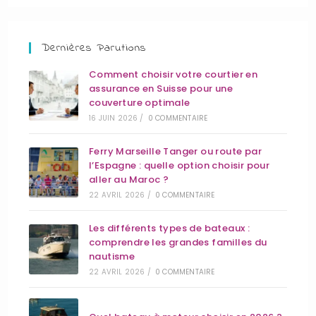
Dernières Parutions
Comment choisir votre courtier en
assurance en Suisse pour une
couverture optimale
16 JUIN 2026
/
0 COMMENTAIRE
Ferry Marseille Tanger ou route par
l’Espagne : quelle option choisir pour
aller au Maroc ?
22 AVRIL 2026
/
0 COMMENTAIRE
Les différents types de bateaux :
comprendre les grandes familles du
nautisme
22 AVRIL 2026
/
0 COMMENTAIRE