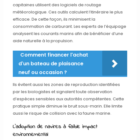
capitaines utilisent des logiciels de routage
météorologique. Ces outils calculent l’itinéraire le plus
efficace. De cette façon, ils minimisent la
consommation de carburant. Les experts de l’équipage
analysent les courants marins afin de bénéficier d’une
aide naturelle à la propulsion.
Comment financer l'achat
d'un bateau de plaisance
neuf ou occasion ?
Ils évitent aussi les zones de reproduction identifiées
par les biologistes et signalent toute observation
d’espèces sensibles aux autorités compétentes. Cette
pratique simple diminue le bruit sous-marin. Elle limite
aussi le risque de collision avec la faune marine.
L’adoption de navires à faible impact
environnemental