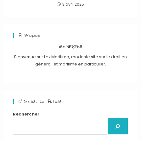
3 avril 2025
A Propos
LEX MARITIMA
Bienvenue sur Lex Maritima, modeste site sur le droit en
général, et maritime en particulier.
Chercher Un Article
Rechercher