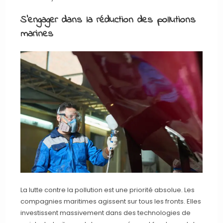
S’engager dans la réduction des pollutions
marines
La lutte contre la pollution est une priorité absolue. Les
compagnies maritimes agissent sur tous les fronts. Elles
investissent massivement dans des technologies de