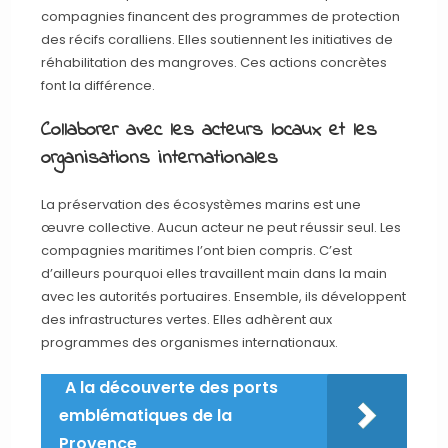
compagnies financent des programmes de protection
des récifs coralliens. Elles soutiennent les initiatives de
réhabilitation des mangroves. Ces actions concrètes
font la différence.
Collaborer avec les acteurs locaux et les
organisations internationales
La préservation des écosystèmes marins est une
œuvre collective. Aucun acteur ne peut réussir seul. Les
compagnies maritimes l’ont bien compris. C’est
d’ailleurs pourquoi elles travaillent main dans la main
avec les autorités portuaires. Ensemble, ils développent
des infrastructures vertes. Elles adhèrent aux
programmes des organismes internationaux.
A la découverte des ports
emblématiques de la
Provence