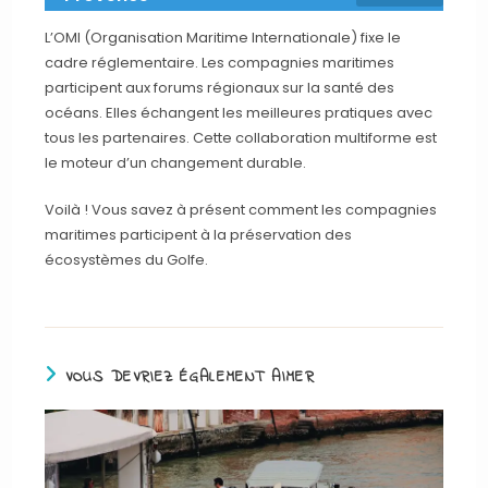
L’OMI (Organisation Maritime Internationale) fixe le
cadre réglementaire. Les compagnies maritimes
participent aux forums régionaux sur la santé des
océans. Elles échangent les meilleures pratiques avec
tous les partenaires. Cette collaboration multiforme est
le moteur d’un changement durable.
Voilà ! Vous savez à présent comment les compagnies
maritimes participent à la préservation des
écosystèmes du Golfe.
VOUS DEVRIEZ ÉGALEMENT AIMER