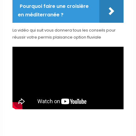
Pourquoi faire une croisière
en méditerranée ?
La vidéo qui suit vous donnera tous les conseils pour
réussir votre permis plaisance option fluviale