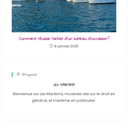
Comment réussir l’achat d’un bateau d’occasion ?
8 janvier 2025
A Propos
LEX MARITIMA
Bienvenue sur Lex Maritima, modeste site sur le droit en
général, et maritime en particulier.