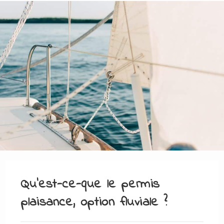
Qu’est-ce-que le permis
plaisance, option fluviale ?