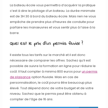
La bateau école vous permettra d’acquérir la pratique
c’est à dire le pilotage d’un bateau. La durée minimale
est de 3H 30 à bord du bateau école. Mais rien ne vous
empêche de prendre plus d’heures de conduite pour
parfaire les manœuvres et vous sentir plus à l’aise à la
barre.
Quel est le prix d’un permis fluvial ?
Il existe tous les tarifs sur le marché et il est donc
nécessaire de comparer les offres. Sachez qu’il est
possible de suivre la formation en ligne pour réduire le
coût. Il faut compter à minima 800 euros pour
un permis
de plaisance
option fluviale. Mais en cas de
personnalisation, le coût pourra être beaucoup plus
élevé. Tout dépend donc de votre budget et de votre
niveau. Sachez que le permis peut être obtenu à
compter de l’âge de 16 ans.