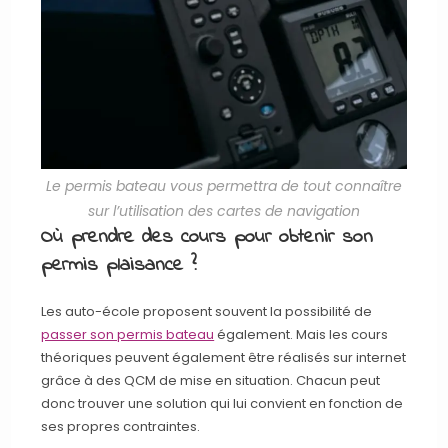
Le permis bateau vous permettra de tout connaître
sur l’utilisation des cartes de navigation
Où prendre des cours pour obtenir son
permis plaisance ?
Les auto-école proposent souvent la possibilité de
passer son permis bateau
également. Mais les cours
théoriques peuvent également être réalisés sur internet
grâce à des QCM de mise en situation. Chacun peut
donc trouver une solution qui lui convient en fonction de
ses propres contraintes.