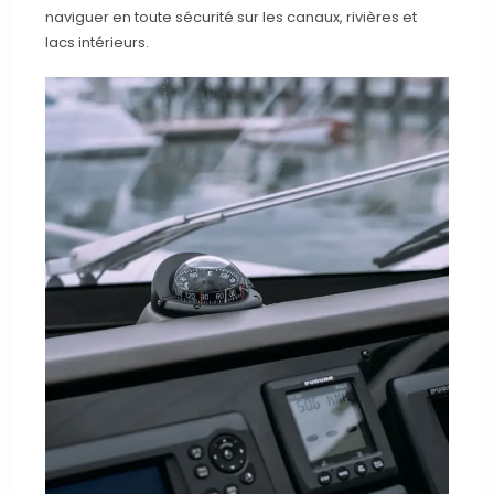
naviguer en toute sécurité sur les canaux, rivières et
lacs intérieurs.