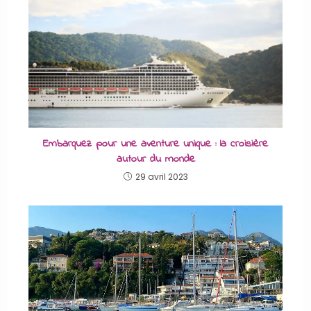
Embarquez pour une aventure unique : la croisière
autour du monde
29 avril 2023