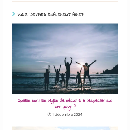
VOUS DEVRIEZ ÉGALEMENT AIMER
Quelles sont les règles de sécurité à respecter sur
une plage ?
1 décembre 2024