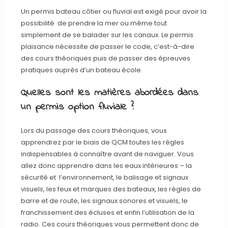
Un permis bateau côtier ou fluvial est exigé pour avoir la
possibilité de prendre la mer ou même tout
simplement de se balader sur les canaux. Le permis
plaisance nécessite de passer le code, c’est-à-dire
des cours théoriques puis de passer des épreuves
pratiques auprès d’un bateau école.
Quelles sont les matières abordées dans
un permis option fluviale ?
Lors du passage des cours théoriques, vous
apprendrez par le biais de QCM toutes les règles
indispensables à connaître avant de naviguer. Vous
allez donc apprendre dans les eaux intérieures – la
sécurité et l’environnement, le balisage et signaux
visuels, les feux et marques des bateaux, les règles de
barre et de route, les signaux sonores et visuels, le
franchissement des écluses et enfin l’utilisation de la
radio. Ces cours théoriques vous permettent donc de