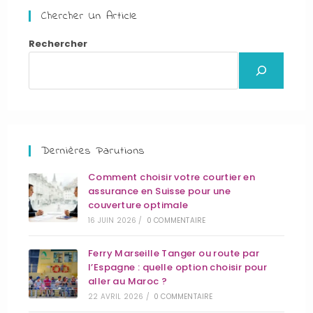
Chercher Un Article
Rechercher
Dernières Parutions
Comment choisir votre courtier en
assurance en Suisse pour une
couverture optimale
16 JUIN 2026
/
0 COMMENTAIRE
Ferry Marseille Tanger ou route par
l’Espagne : quelle option choisir pour
aller au Maroc ?
22 AVRIL 2026
/
0 COMMENTAIRE