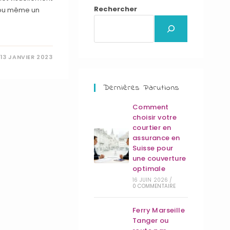
Rechercher
 ou même un
13 JANVIER 2023
Dernières Parutions
Comment
choisir votre
courtier en
assurance en
Suisse pour
une couverture
optimale
16 JUIN 2026
/
0 COMMENTAIRE
Ferry Marseille
Tanger ou