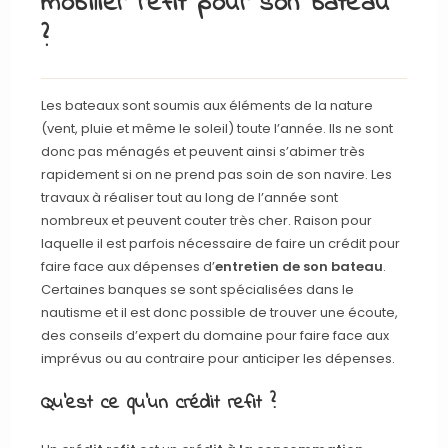
mobilier refit pour son bateau
?
Les bateaux sont soumis aux éléments de la nature
(vent, pluie et même le soleil) toute l’année. Ils ne sont
donc pas ménagés et peuvent ainsi s’abimer très
rapidement si on ne prend pas soin de son navire. Les
travaux à réaliser tout au long de l’année sont
nombreux et peuvent couter très cher. Raison pour
laquelle il est parfois nécessaire de faire un crédit pour
faire face aux dépenses d’
entretien de son bateau
.
Certaines banques se sont spécialisées dans le
nautisme et il est donc possible de trouver une écoute,
des conseils d’expert du domaine pour faire face aux
imprévus ou au contraire pour anticiper les dépenses.
Qu’est ce qu’un crédit refit ?