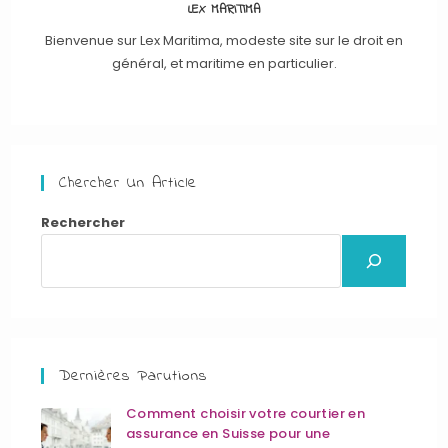
LEX MARITIMA
Bienvenue sur Lex Maritima, modeste site sur le droit en
général, et maritime en particulier.
Chercher Un Article
Rechercher
Dernières Parutions
Comment choisir votre courtier en
assurance en Suisse pour une