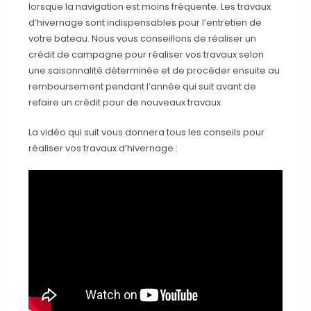
lorsque la navigation est moins fréquente. Les travaux
d’hivernage sont indispensables pour l’entretien de
votre bateau. Nous vous conseillons de réaliser un
crédit de campagne pour réaliser vos travaux selon
une saisonnalité déterminée et de procéder ensuite au
remboursement pendant l’année qui suit avant de
refaire un crédit pour de nouveaux travaux.
La vidéo qui suit vous donnera tous les conseils pour
réaliser vos travaux d’hivernage :