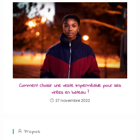
Comment choisir une veste imperméable pour ses
virées en bateau ?
27 novembre 2022
A Propos