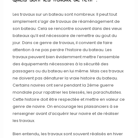
Quels sont les travaux de refit ?
Les travaux sur un bateau sont nombreux. Il peut tout
simplement s’agir de travaux de réaménagement de
son bateau. Cela se rencontre souvent dans des vieux
bateaux qu’il est nécessaire de remettre au gout du
jour. Dans ce genre de travaux, il convient de faire
attention à ne pas perdre l’histoire du bateau. Les
travaux peuvent bien évidemment mettre l’ensemble
des équipements nécessaires à la sécurité des
passagers ou du bateau en lui même. Mais ces travaux
ne doivent pas dénaturer la vraie histoire du bateau.
Certains navires ont servi pendant la 2ème guerre
mondiale pour rapatrier les blessés, les parachutistes.
Cette histoire doit être respectée et mettre en valeur ce
genre de navire. On encourage les plaisanciers à se
renseigner avant d’acquérir leur navire et de réaliser
les travaux.
Bien entendu, les travaux sont souvent réalisés en hiver