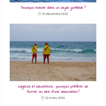
Pourquoi investir dans un kayak gonflable ?
31 décembre 2022
Nageurs et sauveteurs : pourquoi préférer se
former au sein d’une association ?
22 mars 2024