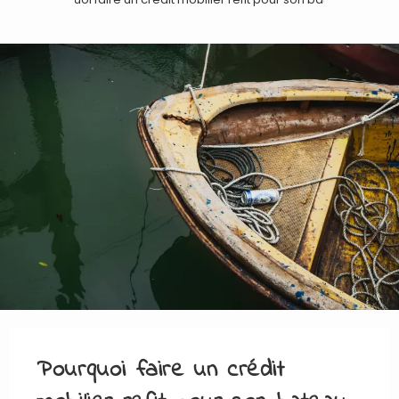
Pourquoi faire un crédit