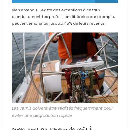
Bien entendu, il existe des exceptions à ce taux
d’endettement. Les professions libérales par exemple,
peuvent emprunter jusqu’à 45% de leurs revenus.
Les vernis doivent être réalisés fréquemment pour
éviter une dégradation rapide