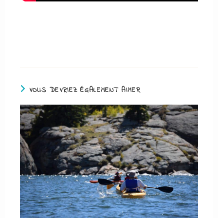
VOUS DEVRIEZ ÉGALEMENT AIMER