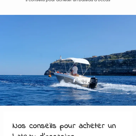
Nos conseils pour acheter un