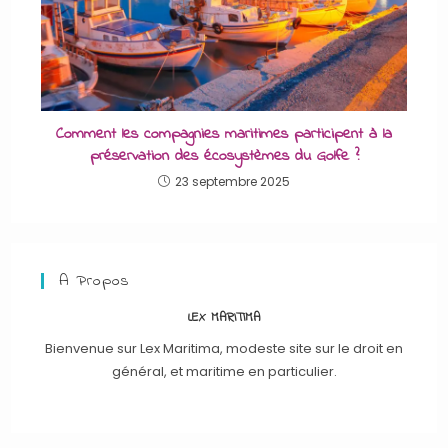
Comment les compagnies maritimes participent à la
préservation des écosystèmes du Golfe ?
23 septembre 2025
A Propos
LEX MARITIMA
Bienvenue sur Lex Maritima, modeste site sur le droit en
général, et maritime en particulier.