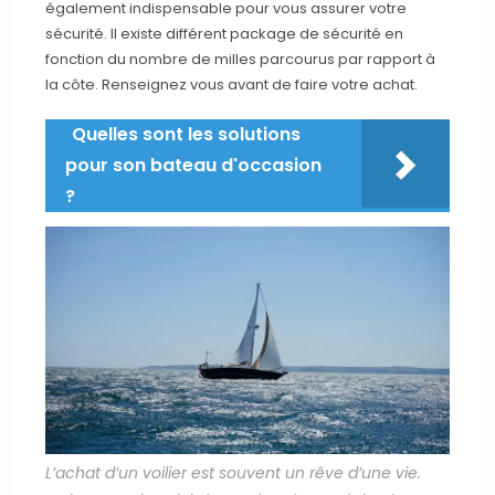
également indispensable pour vous assurer votre
sécurité. Il existe différent package de sécurité en
fonction du nombre de milles parcourus par rapport à
la côte. Renseignez vous avant de faire votre achat.
Quelles sont les solutions
pour son bateau d'occasion
?
L’achat d’un voilier est souvent un rêve d’une vie.