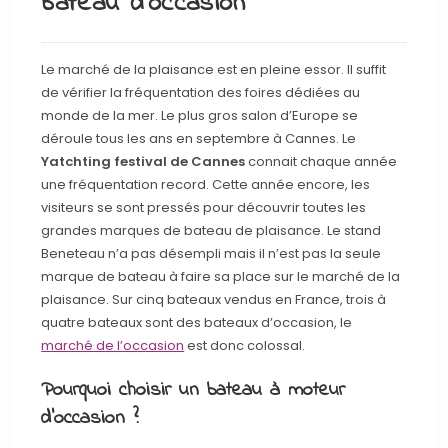
bateau d’occasion
Le marché de la plaisance est en pleine essor. Il suffit
de vérifier la fréquentation des foires dédiées au
monde de la mer. Le plus gros salon d’Europe se
déroule tous les ans en septembre à Cannes. Le
Yatchting festival de Cannes
connait chaque année
une fréquentation record. Cette année encore, les
visiteurs se sont pressés pour découvrir toutes les
grandes marques de bateau de plaisance. Le stand
Beneteau n’a pas désempli mais il n’est pas la seule
marque de bateau à faire sa place sur le marché de la
plaisance. Sur cinq bateaux vendus en France, trois à
quatre bateaux sont des bateaux d’occasion, le
marché de l’occasion
est donc colossal.
Pourquoi choisir un bateau à moteur
d’occasion ?