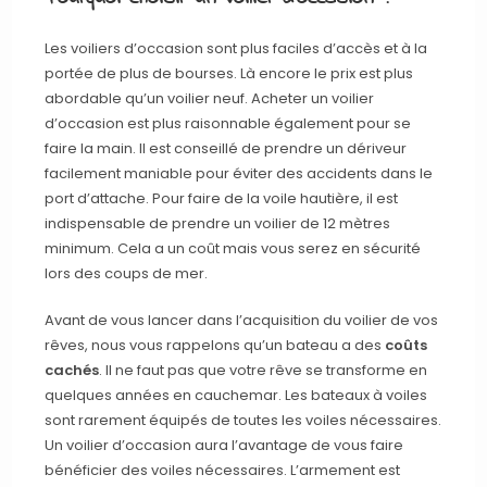
Les voiliers d’occasion sont plus faciles d’accès et à la
portée de plus de bourses. Là encore le prix est plus
abordable qu’un voilier neuf. Acheter un voilier
d’occasion est plus raisonnable également pour se
faire la main. Il est conseillé de prendre un dériveur
facilement maniable pour éviter des accidents dans le
port d’attache. Pour faire de la voile hautière, il est
indispensable de prendre un voilier de 12 mètres
minimum. Cela a un coût mais vous serez en sécurité
lors des coups de mer.
Avant de vous lancer dans l’acquisition du voilier de vos
rêves, nous vous rappelons qu’un bateau a des
coûts
cachés
. Il ne faut pas que votre rêve se transforme en
quelques années en cauchemar. Les bateaux à voiles
sont rarement équipés de toutes les voiles nécessaires.
Un voilier d’occasion aura l’avantage de vous faire
bénéficier des voiles nécessaires. L’armement est