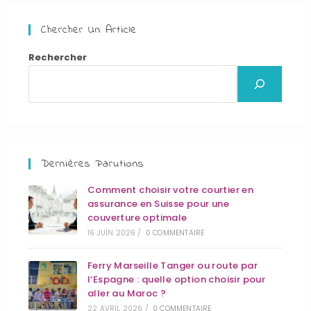
Chercher Un Article
Rechercher
Dernières Parutions
Comment choisir votre courtier en
assurance en Suisse pour une
couverture optimale
16 JUIN 2026
/
0 COMMENTAIRE
Ferry Marseille Tanger ou route par
l’Espagne : quelle option choisir pour
aller au Maroc ?
22 AVRIL 2026
/
0 COMMENTAIRE