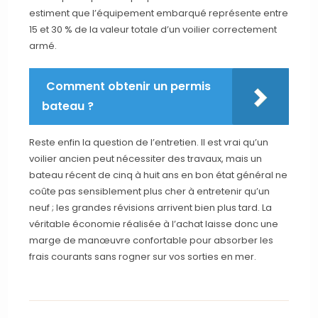
estiment que l’équipement embarqué représente entre
15 et 30 % de la valeur totale d’un voilier correctement
armé.
Comment obtenir un permis
bateau ?
Reste enfin la question de l’entretien. Il est vrai qu’un
voilier ancien peut nécessiter des travaux, mais un
bateau récent de cinq à huit ans en bon état général ne
coûte pas sensiblement plus cher à entretenir qu’un
neuf ; les grandes révisions arrivent bien plus tard. La
véritable économie réalisée à l’achat laisse donc une
marge de manœuvre confortable pour absorber les
frais courants sans rogner sur vos sorties en mer.