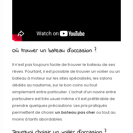
Où trouver un bateau d’occasion ?
Il n’est pas toujours facile de trouver le bateau de ses
rêves. Pourtant, il est possible de trouver un voilier ou un
bateau à moteur sur les sites spécialisés, les salons
dédiés au nautisme, sur le bon coins ou tout
simplement entre particulier. L’achat d’un navire entre
particuliers est très usuel même s’il est préférable de
prendre quelques précautions. Les prix pratiqués
permettent de choisir
un bateau pas cher
ou tout au
moins à tarifs abordables.
Pourquoi choisir un voilier d’occasion ?