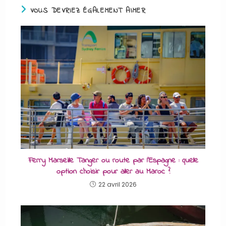
VOUS DEVRIEZ ÉGALEMENT AIMER
Ferry Marseille Tanger ou route par l’Espagne : quelle
option choisir pour aller au Maroc ?
22 avril 2026