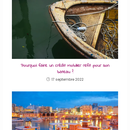
Pourquoi faire un crédit mobilier refit pour son
bateau ?
17 septembre 2022