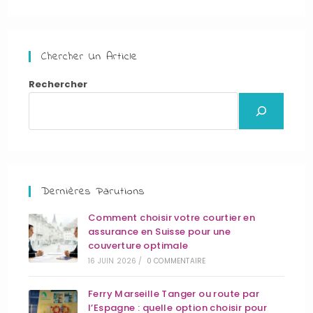
Chercher Un Article
Rechercher
Dernières Parutions
Comment choisir votre courtier en
assurance en Suisse pour une
couverture optimale
16 JUIN 2026
/
0 COMMENTAIRE
Ferry Marseille Tanger ou route par
l’Espagne : quelle option choisir pour