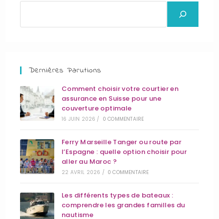
Dernières Parutions
Comment choisir votre courtier en
assurance en Suisse pour une
couverture optimale
16 JUIN 2026
/
0 COMMENTAIRE
Ferry Marseille Tanger ou route par
l’Espagne : quelle option choisir pour
aller au Maroc ?
22 AVRIL 2026
/
0 COMMENTAIRE
Les différents types de bateaux :
comprendre les grandes familles du
nautisme