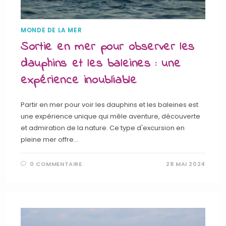
MONDE DE LA MER
Sortie en mer pour observer les
dauphins et les baleines : une
expérience inoubliable
Partir en mer pour voir les dauphins et les baleines est
une expérience unique qui mêle aventure, découverte
et admiration de la nature. Ce type d'excursion en
pleine mer offre…
0 COMMENTAIRE
28 MAI 2024