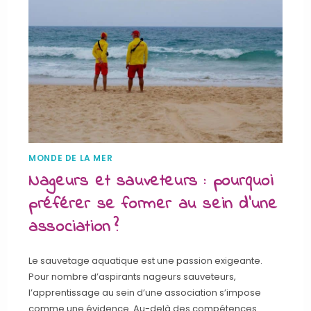
MONDE DE LA MER
Nageurs et sauveteurs : pourquoi
préférer se former au sein d’une
association ?
Le sauvetage aquatique est une passion exigeante.
Pour nombre d’aspirants nageurs sauveteurs,
l’apprentissage au sein d’une association s’impose
comme une évidence. Au-delà des compétences