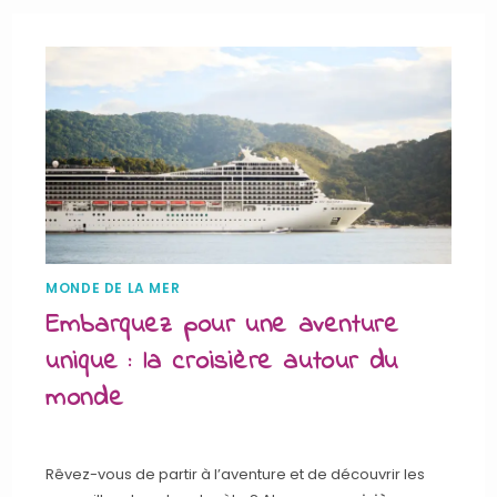
MONDE DE LA MER
Embarquez pour une aventure
unique : la croisière autour du
monde
Rêvez-vous de partir à l’aventure et de découvrir les