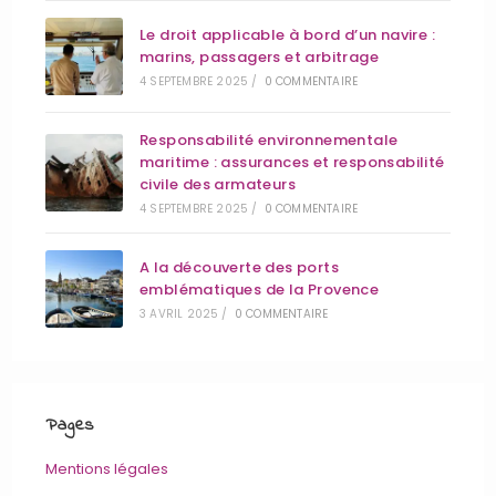
Le droit applicable à bord d’un navire :
marins, passagers et arbitrage
4 SEPTEMBRE 2025
/
0 COMMENTAIRE
Responsabilité environnementale
maritime : assurances et responsabilité
civile des armateurs
4 SEPTEMBRE 2025
/
0 COMMENTAIRE
A la découverte des ports
emblématiques de la Provence
3 AVRIL 2025
/
0 COMMENTAIRE
Pages
Mentions légales