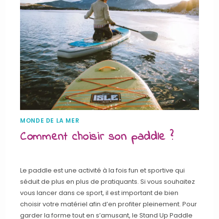
MONDE DE LA MER
Comment choisir son paddle ?
Le paddle est une activité à la fois fun et sportive qui
séduit de plus en plus de pratiquants. Si vous souhaitez
vous lancer dans ce sport, il est important de bien
choisir votre matériel afin d’en profiter pleinement. Pour
garder la forme tout en s’amusant, le Stand Up Paddle