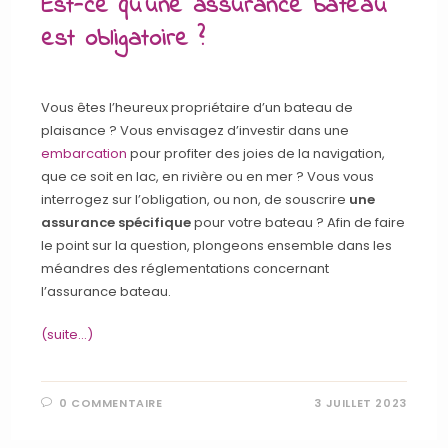
Est-ce qu’une assurance bateau
est obligatoire ?
Vous êtes l’heureux propriétaire d’un bateau de
plaisance ? Vous envisagez d’investir dans une
embarcation
pour profiter des joies de la navigation,
que ce soit en lac, en rivière ou en mer ? Vous vous
interrogez sur l’obligation, ou non, de souscrire
une
assurance spécifique
pour votre bateau ? Afin de faire
le point sur la question, plongeons ensemble dans les
méandres des réglementations concernant
l’assurance bateau.
(suite…)
0 COMMENTAIRE
3 JUILLET 2023