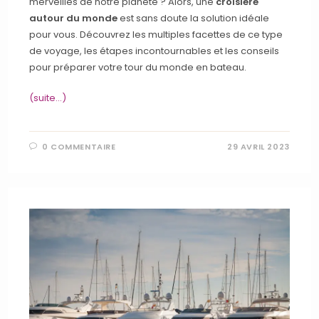
merveilles de notre planète ? Alors, une
croisière
autour du monde
est sans doute la solution idéale
pour vous. Découvrez les multiples facettes de ce type
de voyage, les étapes incontournables et les conseils
pour préparer votre tour du monde en bateau.
(suite…)
0 COMMENTAIRE
29 AVRIL 2023