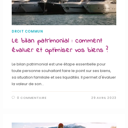
DROIT COMMUN
Le bilan patrimonial : comment
évaluer et optimiser vos biens ?
Le bilan patrimonial est une étape essentielle pour
toute personne souhaitant faire le point sur ses biens,
sa situation familiale et ses liquidités. Il permet d'évaluer
la valeur de son…
0 COMMENTAIRE
29 AVRIL 2023