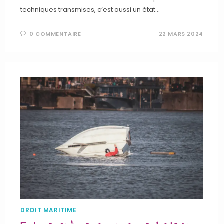
techniques transmises, c’est aussi un état…
0 COMMENTAIRE
22 MARS 2024
DROIT MARITIME