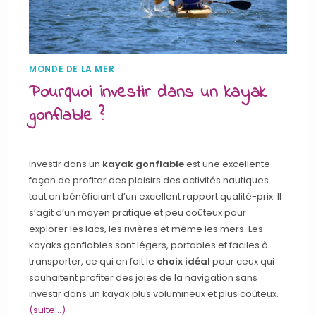
MONDE DE LA MER
Pourquoi investir dans un kayak
gonflable ?
Investir dans un
kayak gonflable
est une excellente
façon de profiter des plaisirs des activités nautiques
tout en bénéficiant d’un excellent rapport qualité-prix. Il
s’agit d’un moyen pratique et peu coûteux pour
explorer les lacs, les rivières et même les mers. Les
kayaks gonflables sont légers, portables et faciles à
transporter, ce qui en fait le
choix idéal
pour ceux qui
souhaitent profiter des joies de la navigation sans
investir dans un kayak plus volumineux et plus coûteux.
(suite…)