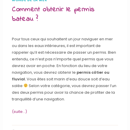
Comment obtenir le permis
bateau ?
Pour tous ceux qui souhaitent un jour naviguer en mer
ou dans les eaux intérieures, il est important de
rappeler qu’il est nécessaire de passer un permis. Bien
entendu, ce n’est pas n’importe quel permis que vous
devrez avoir en poche. En fonction du lieu de votre
navigation, vous devrez obtenir le
permis côtier ou
fluvial.
Vous êtes soit marin d’eau douce soit d’eau
salée
Selon votre catégorie, vous devrez passer l’un
des deux permis pour avoir la chance de profiter de la
tranquillité d’une navigation.
(suite…)