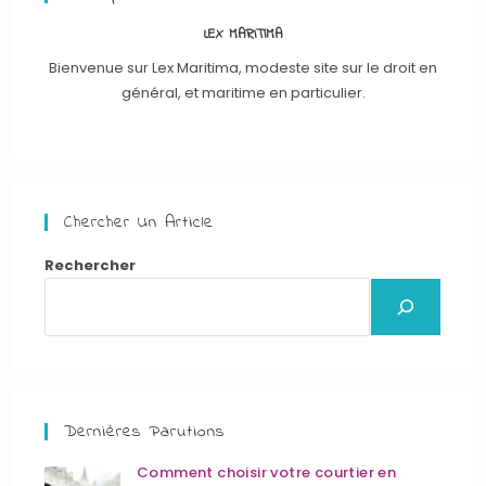
LEX MARITIMA
Bienvenue sur Lex Maritima, modeste site sur le droit en
général, et maritime en particulier.
Chercher Un Article
Rechercher
Dernières Parutions
Comment choisir votre courtier en