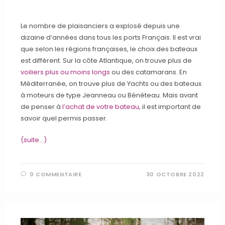
Le nombre de plaisanciers a explosé depuis une
dizaine d’années dans tous les ports Français. Il est vrai
que selon les régions françaises, le choix des bateaux
est différent. Sur la côte Atlantique, on trouve plus de
voiliers plus ou moins longs
ou des catamarans. En
Méditerranée, on trouve plus de Yachts ou des bateaux
à moteurs de type Jeanneau ou Bénéteau. Mais avant
de penser à
l’achat de votre bateau
, il est important de
savoir quel permis passer.
(suite…)
0 COMMENTAIRE
30 OCTOBRE 2022