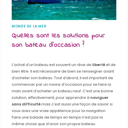
MONDE DE LA MER
Quelles sont les solutions pour
son bateau d’occasion ?
L’achat d’un bateau est souvent un rêve de
liberté
et de
bien être. Il est nécessaire de bien se renseigner avant
d’acheter son bateau. Tout d’abord, il est important de
commencer par un navire d’occasion pour se faire la
main avant d’acheter un bateau neuf. C’est une bonne
solution, effectivement, pour apprendre à
naviguer
sans difficulté
mais c’est aussi une façon de savoir si
vous avez une vraie appétence pour la navigation.
Faire une balade de temps en temps n’est pas la
même chose que d’avoir son propre bateau.