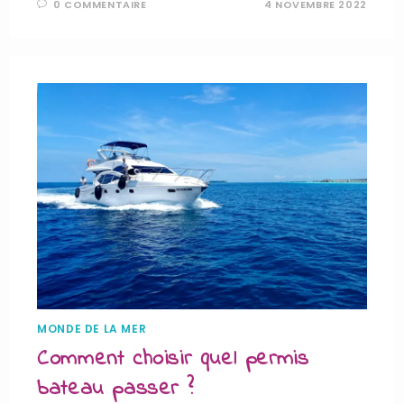
0 COMMENTAIRE
4 NOVEMBRE 2022
MONDE DE LA MER
Comment choisir quel permis
bateau passer ?