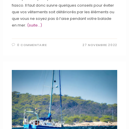
fiasco. Il faut donc suivre quelques conseils pour éviter
que vos vêtements soit détériorés par les éléments ou
que vous ne soyez pas à l’aise pendant votre balade
en mer.
(suite…)
0 COMMENTAIRE
27 NOVEMBRE 2022