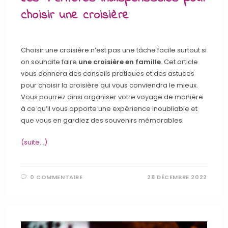
choisir une croisière
Choisir une croisière n’est pas une tâche facile surtout si
on souhaite faire
une croisière en famille
. Cet article
vous donnera des conseils pratiques et des astuces
pour choisir la croisière qui vous conviendra le mieux.
Vous pourrez ainsi organiser votre voyage de manière
à ce qu’il vous apporte une expérience inoubliable et
que vous en gardiez des souvenirs mémorables.
(suite…)
0 COMMENTAIRE
28 DÉCEMBRE 2022