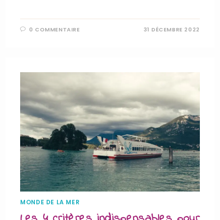
0 COMMENTAIRE
31 DÉCEMBRE 2022
MONDE DE LA MER
Les 4 critères indispensables pour