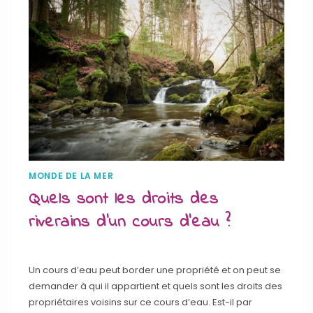
MONDE DE LA MER
Quels sont les droits des
riverains d’un cours d’eau ?
Un cours d’eau peut border une propriété et on peut se
demander à qui il appartient et quels sont les droits des
propriétaires voisins sur ce cours d’eau. Est-il par