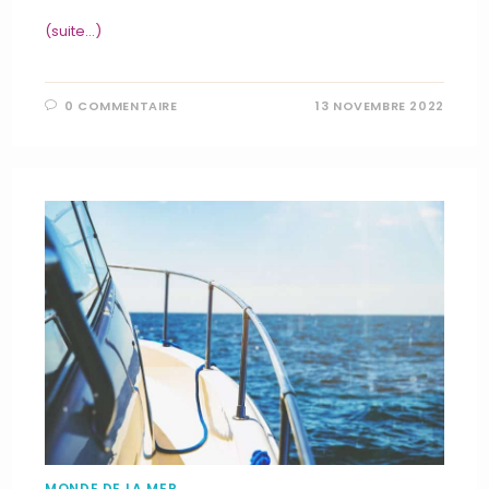
(suite…)
0 COMMENTAIRE
13 NOVEMBRE 2022
MONDE DE LA MER