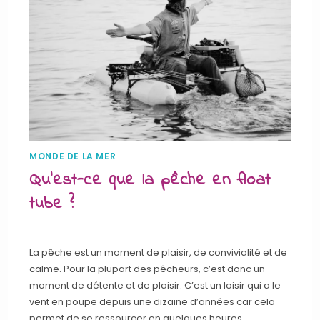
MONDE DE LA MER
Qu’est-ce que la pêche en float
tube ?
La pêche est un moment de plaisir, de convivialité et de
calme. Pour la plupart des pêcheurs, c’est donc un
moment de détente et de plaisir. C’est un loisir qui a le
vent en poupe depuis une dizaine d’années car cela
permet de se ressourcer en quelques heures