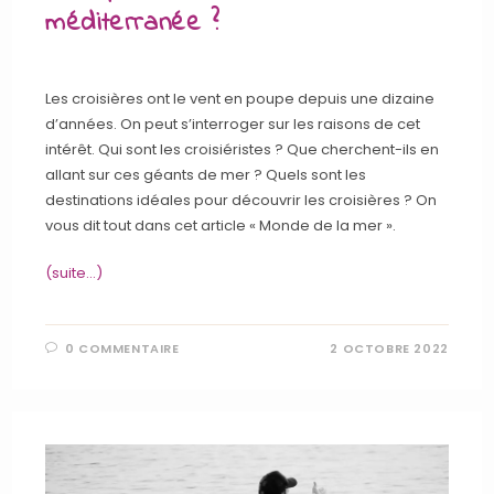
méditerranée ?
Les croisières ont le vent en poupe depuis une dizaine
d’années. On peut s’interroger sur les raisons de cet
intérêt. Qui sont les croisiéristes ? Que cherchent-ils en
allant sur ces géants de mer ? Quels sont les
destinations idéales pour découvrir les croisières ? On
vous dit tout dans cet article « Monde de la mer ».
(suite…)
0 COMMENTAIRE
2 OCTOBRE 2022