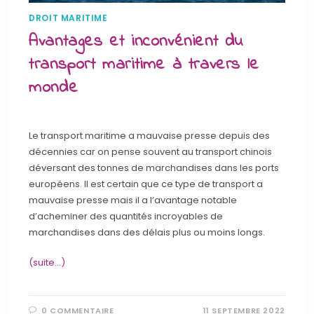
DROIT MARITIME
Avantages et inconvénient du
transport maritime à travers le
monde
Le transport maritime a mauvaise presse depuis des
décennies car on pense souvent au transport chinois
déversant des tonnes de marchandises dans les ports
européens. Il est certain que ce type de transport a
mauvaise presse mais il a l’avantage notable
d’acheminer des quantités incroyables de
marchandises dans des délais plus ou moins longs.
(suite…)
0 COMMENTAIRE
11 SEPTEMBRE 2022