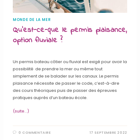
MONDE DE LA MER
Qu’est-ce-que le permis plaisance,
option fluviale ?
Un permis bateau côtier ou fluvial est exigé pour avoir la
possibilité de prendre la mer ou même tout
simplement de se balader sur les canaux. Le permis
plaisance nécessite de passer le code, c’est-à-dire
des cours théoriques puis de passer des épreuves
pratiques auprès d’un bateau école.
(suite…)
0 COMMENTAIRE
17 SEPTEMBRE 2022