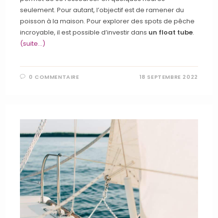
seulement. Pour autant, l’objectif est de ramener du
poisson à la maison. Pour explorer des spots de pêche
incroyable, il est possible d’investir dans
un float tube
.
(suite…)
0 COMMENTAIRE
18 SEPTEMBRE 2022