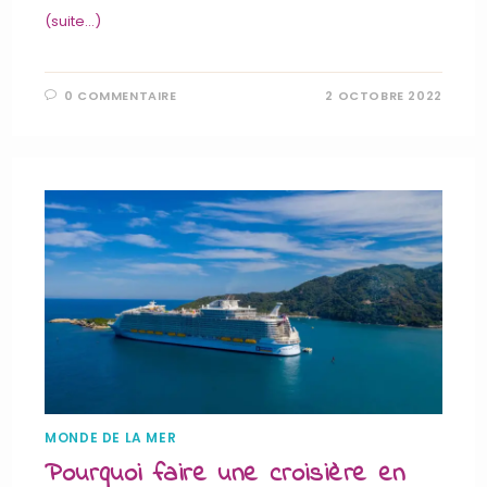
(suite…)
0 COMMENTAIRE
2 OCTOBRE 2022
MONDE DE LA MER
Pourquoi faire une croisière en