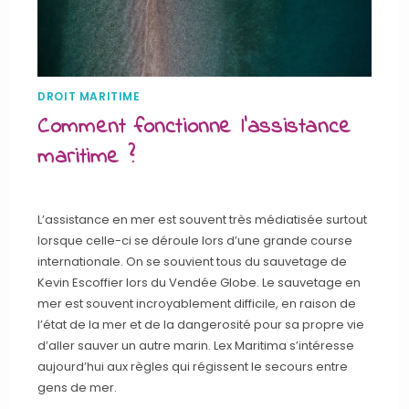
DROIT MARITIME
Comment fonctionne l’assistance
maritime ?
L’assistance en mer est souvent très médiatisée surtout
lorsque celle-ci se déroule lors d’une grande course
internationale. On se souvient tous du sauvetage de
Kevin Escoffier lors du Vendée Globe. Le sauvetage en
mer est souvent incroyablement difficile, en raison de
l’état de la mer et de la dangerosité pour sa propre vie
d’aller sauver un autre marin. Lex Maritima s’intéresse
aujourd’hui aux règles qui régissent le secours entre
gens de mer.