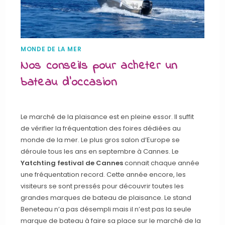
MONDE DE LA MER
Nos conseils pour acheter un
bateau d’occasion
Le marché de la plaisance est en pleine essor. Il suffit
de vérifier la fréquentation des foires dédiées au
monde de la mer. Le plus gros salon d’Europe se
déroule tous les ans en septembre à Cannes. Le
Yatchting festival de Cannes
connait chaque année
une fréquentation record. Cette année encore, les
visiteurs se sont pressés pour découvrir toutes les
grandes marques de bateau de plaisance. Le stand
Beneteau n’a pas désempli mais il n’est pas la seule
marque de bateau à faire sa place sur le marché de la