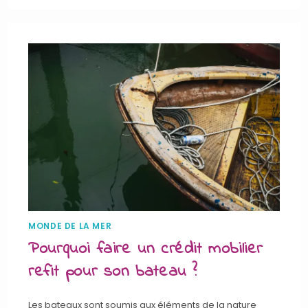
MONDE DE LA MER
Pourquoi faire un crédit mobilier
refit pour son bateau ?
Les bateaux sont soumis aux éléments de la nature