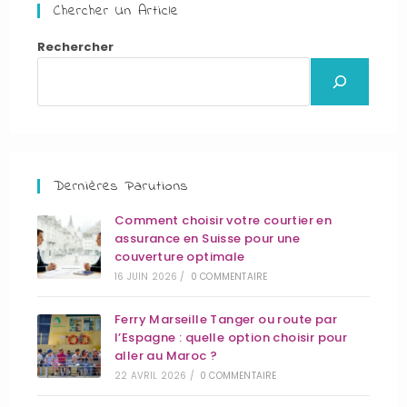
Chercher Un Article
Rechercher
Dernières Parutions
Comment choisir votre courtier en
assurance en Suisse pour une
couverture optimale
16 JUIN 2026
/
0 COMMENTAIRE
Ferry Marseille Tanger ou route par
l’Espagne : quelle option choisir pour
aller au Maroc ?
22 AVRIL 2026
/
0 COMMENTAIRE